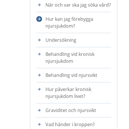
När och var ska jag söka vård?
Hur kan jag förebygga
njursjukdom?
Undersökning
Behandling vid kronisk
njursjukdom
Behandling vid njursvikt
Hur påverkar kronisk
njursjukdom livet?
Graviditet och njursvikt
Vad händer i kroppen?