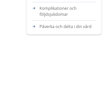
Komplikationer och
följdsjukdomar
Påverka och delta i din vård