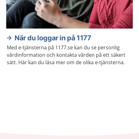
När du loggar in på 1177
Med e-tjänsterna på 1177.se kan du se personlig
vårdinformation och kontakta vården på ett säkert
sätt. Här kan du läsa mer om de olika e-tjänsterna.