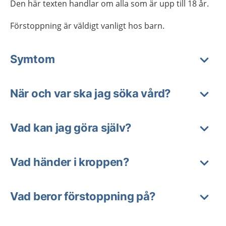
Den här texten handlar om alla som är upp till 18 år.
Förstoppning är väldigt vanligt hos barn.
Symtom
När och var ska jag söka vård?
Vad kan jag göra själv?
Vad händer i kroppen?
Vad beror förstoppning på?