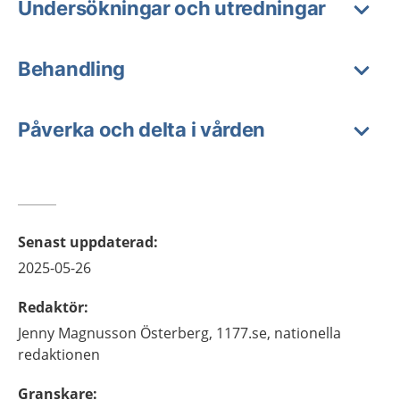
Undersökningar och utredningar
Behandling
Påverka och delta i vården
Senast uppdaterad
:
2025-05-26
Redaktör
:
Jenny
Magnusson Österberg,
1177.se, nationella
redaktionen
Granskare
: