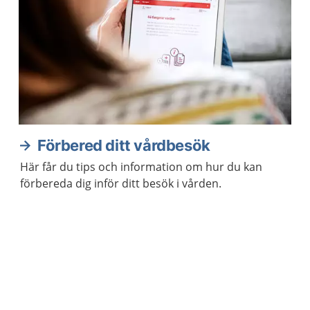
Förbered ditt vårdbesök
Här får du tips och information om hur du kan
förbereda dig inför ditt besök i vården.