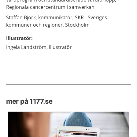
Regionala cancercentrum i samverkan
Staffan
Björk,
kommunikatör,
SKR - Sveriges
kommuner och regioner,
Stockholm
Illustratör
:
Ingela
Landström,
Illustratör
mer på 1177.se