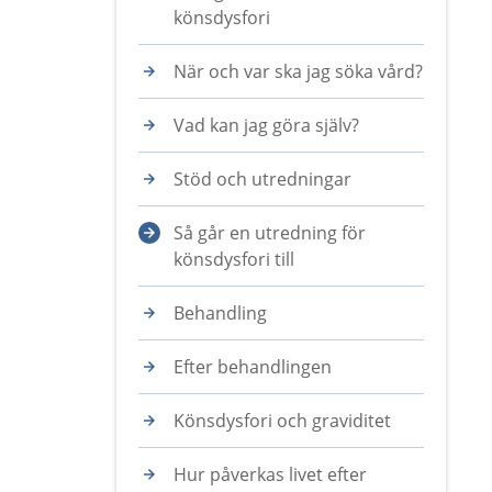
könsdysfori
När och var ska jag söka vård?
Vad kan jag göra själv?
Stöd och utredningar
Så går en utredning för
könsdysfori till
Behandling
Efter behandlingen
Könsdysfori och graviditet
Hur påverkas livet efter