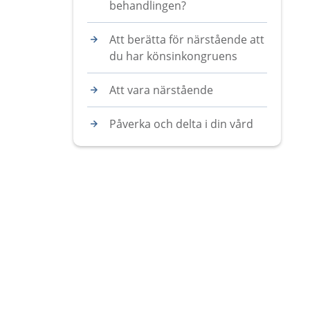
behandlingen?
Att berätta för närstående att
du har könsinkongruens
Att vara närstående
Påverka och delta i din vård