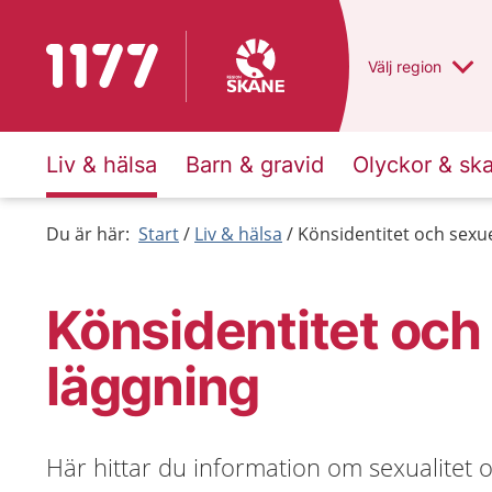
Till startsidan för 1177
Du har valt regio
Välj
en annan
region
Liv & hälsa
Barn & gravid
Olyckor & sk
Du är här:
Start
Liv & hälsa
Könsidentitet och sexue
Könsidentitet och
läggning
Här hittar du information om sexualitet o