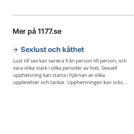
dig.
könsidentitet och vad det innebär
för dig. Du ska få vara den du är.
Mer på 1177.se
Sexlust och kåthet
Lust till sex kan variera från person till person, och
vara olika stark i olika perioder av livet. Sexuell
upphetsning kan starta i hjärnan av olika
upplevelser och tankar. Upphetsningen kan också
starta i kroppen genom beröring och smekningar,
av dig själv eller någon annan.