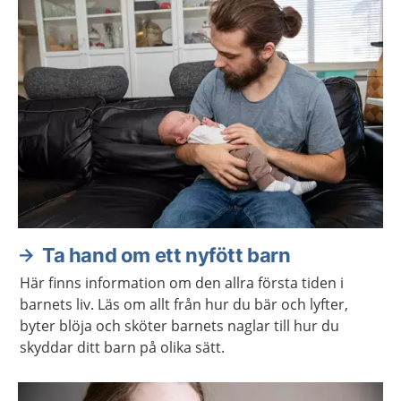
Ta hand om ett nyfött barn
Här finns information om den allra första tiden i
barnets liv. Läs om allt från hur du bär och lyfter,
byter blöja och sköter barnets naglar till hur du
skyddar ditt barn på olika sätt.