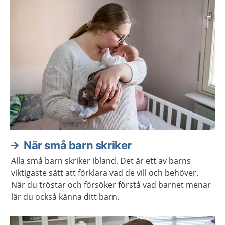
När små barn skriker
Alla små barn skriker ibland. Det är ett av barns
viktigaste sätt att förklara vad de vill och behöver.
När du tröstar och försöker förstå vad barnet menar
lär du också känna ditt barn.