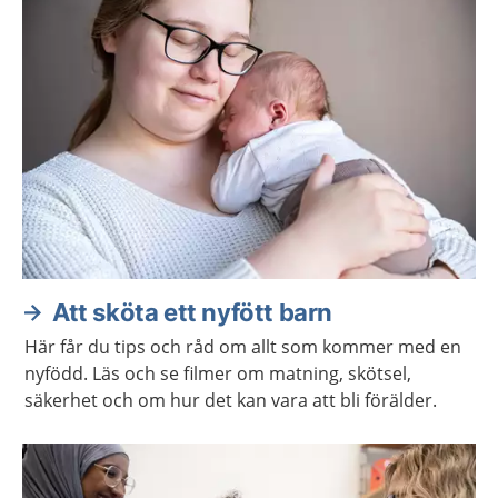
Att sköta ett nyfött barn
Här får du tips och råd om allt som kommer med en
nyfödd. Läs och se filmer om matning, skötsel,
säkerhet och om hur det kan vara att bli förälder.