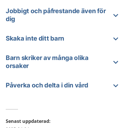
Jobbigt och påfrestande även för
dig
Skaka inte ditt barn
Barn skriker av många olika
orsaker
Påverka och delta i din vård
Senast uppdaterad
: