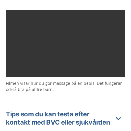
Filmen visar hur du gör massage på en bebis. Det fungerar
också bra på äldre barn.
Tips som du kan testa efter
kontakt med BVC eller sjukvården