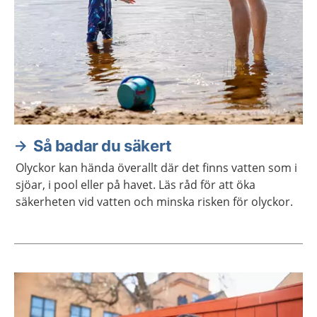
Så badar du säkert
Olyckor kan hända överallt där det finns vatten som i
sjöar, i pool eller på havet. Läs råd för att öka
säkerheten vid vatten och minska risken för olyckor.
Aktuella artiklar