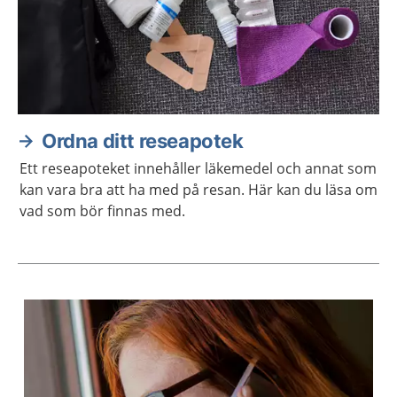
Ordna ditt reseapotek
Ett reseapoteket innehåller läkemedel och annat som
kan vara bra att ha med på resan. Här kan du läsa om
vad som bör finnas med.
Aktuella artiklar