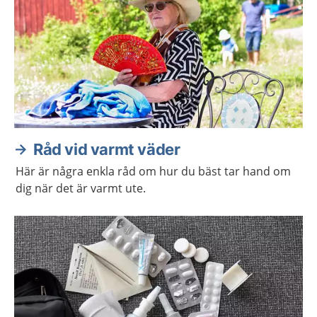
Råd vid varmt väder
Här är några enkla råd om hur du bäst tar hand om
dig när det är varmt ute.