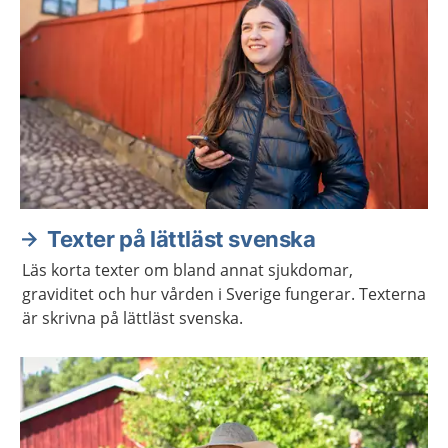
Texter på lättläst svenska
Läs korta texter om bland annat sjukdomar,
graviditet och hur vården i Sverige fungerar. Texterna
är skrivna på lättläst svenska.