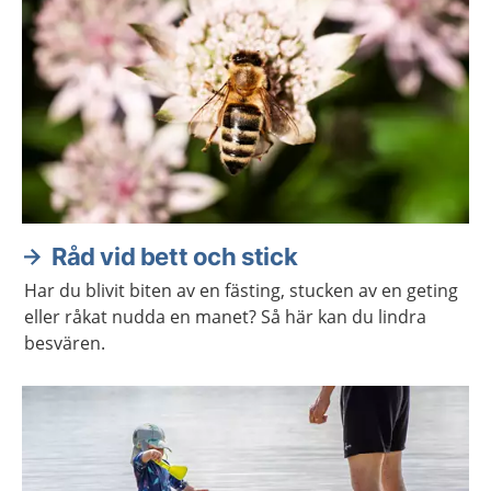
Råd vid bett och stick
Har du blivit biten av en fästing, stucken av en geting
eller råkat nudda en manet? Så här kan du lindra
besvären.