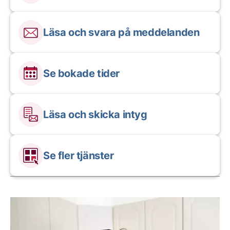
Läsa och svara på meddelanden
Se bokade tider
Läsa och skicka intyg
Se fler tjänster
Aktuella artiklar