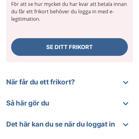
För att se hur mycket du har kvar att betala innan
du får ett frikort behöver du logga in med e-
legitimation.
SE DITT FRIKORT
När får du ett frikort?
Så här gör du
Det här kan du se när du loggat in