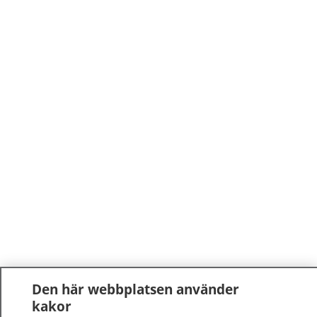
Den här webbplatsen använder
kakor