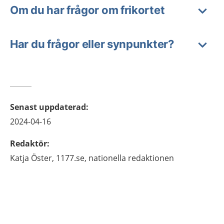
Om du har frågor om frikortet
Har du frågor eller synpunkter?
Senast uppdaterad
:
2024-04-16
Redaktör
:
Katja
Öster,
1177.se, nationella redaktionen