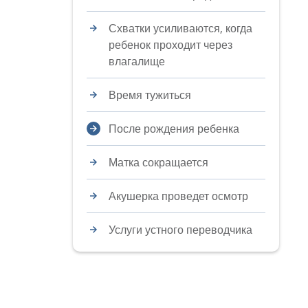
Схватки усиливаются, когда
ребенок проходит через
влагалище
Время тужиться
После рождения ребенка
Матка сокращается
Акушерка проведет осмотр
Услуги устного переводчика