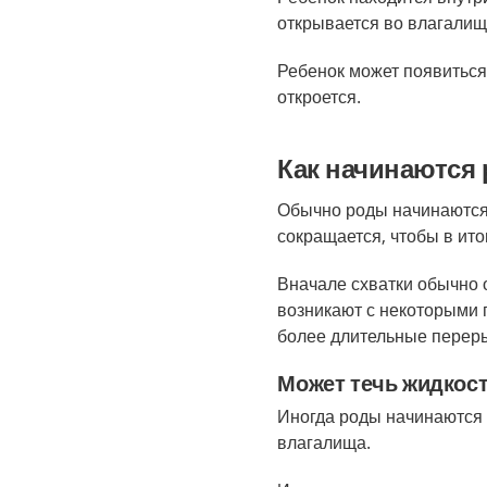
открывается во влагалищ
Ребенок может появиться 
откроется.
Как начинаются
Обычно роды начинаются 
сокращается, чтобы в ито
Вначале схватки обычно 
возникают с некоторыми 
более длительные перер
Может течь жидкост
Иногда роды начинаются 
влагалища.