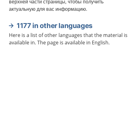
верхней части страницы, чтобы получить
актуальную для вас информацию.
1177 in other languages
Here is a list of other languages that the material is
available in. The page is available in English.