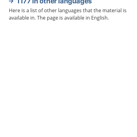
1177 in other languages
Here is a list of other languages that the material is
available in. The page is available in English.