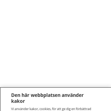
Den här webbplatsen använder
kakor
Vi använder kakor, cookies, för att ge dig en förbättrad