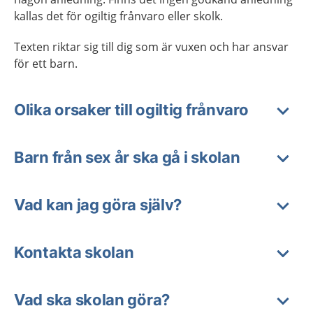
kallas det för ogiltig frånvaro eller skolk.
Texten riktar sig till dig som är vuxen och har ansvar
för ett barn.
Olika orsaker till ogiltig frånvaro
Barn från sex år ska gå i skolan
Vad kan jag göra själv?
Kontakta skolan
Vad ska skolan göra?