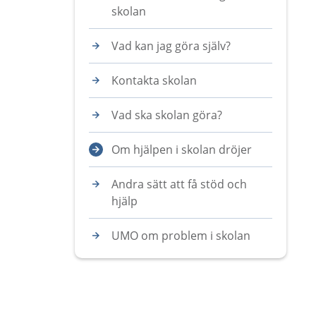
skolan
Vad kan jag göra själv?
Kontakta skolan
Vad ska skolan göra?
Om hjälpen i skolan dröjer
Andra sätt att få stöd och
hjälp
UMO om problem i skolan