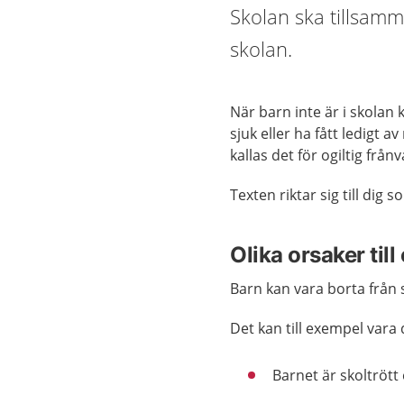
Skolan ska tillsamm
skolan.
När barn inte är i skolan 
sjuk eller ha fått ledigt
kallas det för ogiltig frånv
Texten riktar sig till dig
Olika orsaker till
Barn kan vara borta från 
Det kan till exempel vara 
Barnet är skoltrött e