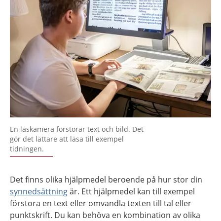
En läskamera förstorar text och bild. Det
gör det lättare att läsa till exempel
tidningen.
Det finns olika hjälpmedel beroende på hur stor din
synnedsättning
är. Ett hjälpmedel kan till exempel
förstora en text eller omvandla texten till tal eller
punktskrift. Du kan behöva en kombination av olika