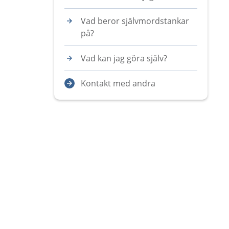
Vad beror självmordstankar
på?
Vad kan jag göra själv?
Kontakt med andra