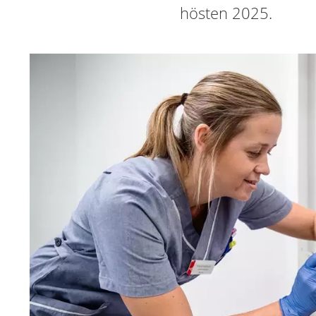
hösten 2025.