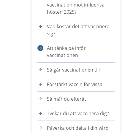
vaccination mot influensa
hösten 2025?
Vad kostar det att vaccinera
sig?
Att tänka på inför
vaccinationen
Så går vaccinationen till
Förstärkt vaccin för vissa
Så mår du efteråt
Tvekar du att vaccinera dig?
Påverka och delta i din vård