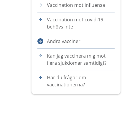
Vaccination mot influensa
Vaccination mot covid-19
behövs inte
Andra vacciner
Kan jag vaccinera mig mot
flera sjukdomar samtidigt?
Har du frågor om
vaccinationerna?