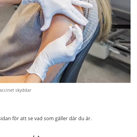
accinet skyddar
idan för att se vad som gäller där du är.