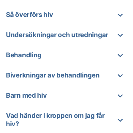
Så överförs hiv
Undersökningar och utredningar
Behandling
Biverkningar av behandlingen
Barn med hiv
Vad händer i kroppen om jag får
hiv?