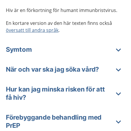
Hiv är en förkortning för humant immunbristvirus.
En kortare version av den här texten finns också
översatt till andra språk
.
Symtom
När och var ska jag söka vård?
Hur kan jag minska risken för att
få hiv?
Förebyggande behandling med
PrEP