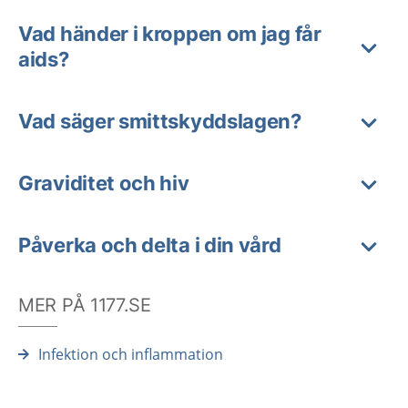
Vad händer i kroppen om jag får
aids?
Vad säger smittskyddslagen?
Graviditet och hiv
Påverka och delta i din vård
MER PÅ 1177.SE
Infektion och inflammation