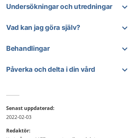
Undersökningar och utredningar
Vad kan jag göra själv?
Behandlingar
Påverka och delta i din vård
Senast uppdaterad
:
2022-02-03
Redaktör
: