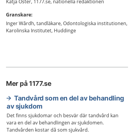
Katja
Öster,
1177.se, nationella redaktionen
Granskare
:
Inger
Wårdh,
tandläkare,
Odontologiska institutionen,
Karolinska Institutet,
Huddinge
Mer på 1177.se
Tandvård som en del av behandling
av sjukdom
Det finns sjukdomar och besvär där tandvård kan
vara en del av behandlingen av sjukdomen.
Tandvården kostar då som sjukvård.