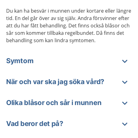
Du kan ha besvär i munnen under kortare eller längre
tid. En del går över av sig själv. Andra försvinner efter
att du har fått behandling. Det finns också blåsor och
sår som kommer tillbaka regelbundet. Då finns det
behandling som kan lindra symtomen.
Symtom
När och var ska jag söka vård?
Olika blåsor och sår i munnen
Vad beror det på?