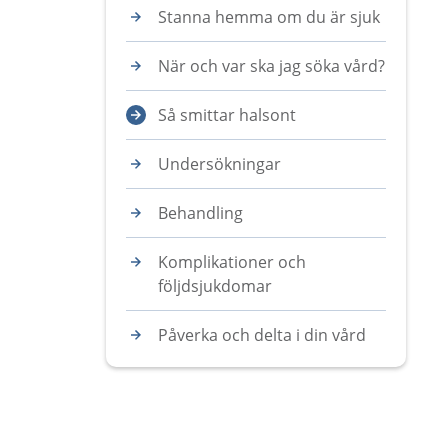
Stanna hemma om du är sjuk
När och var ska jag söka vård?
Så smittar halsont
Undersökningar
Behandling
Komplikationer och
följdsjukdomar
Påverka och delta i din vård