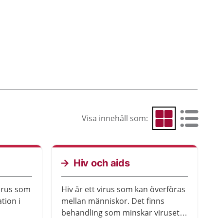
Visa innehåll som:
Visa som rutnät
Visa som 
Hiv och aids
virus som
Hiv är ett virus som kan överföras
tion i
mellan människor. Det finns
behandling som minskar viruset