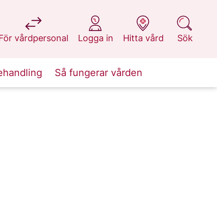
på 1177.se
på 1177.se
på 1177.se
på 1177.se
För vårdpersonal
Logga in
Hitta vård
Sök
ehandling
Så fungerar vården