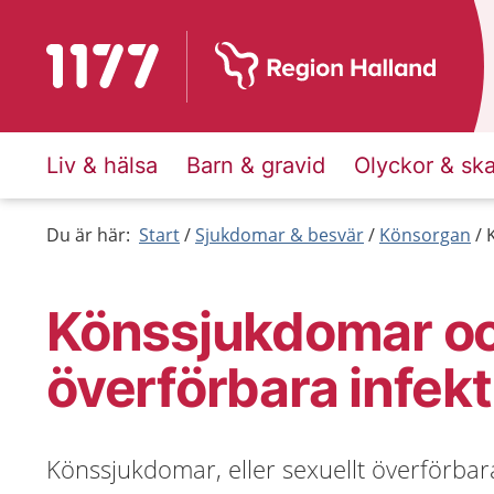
Till startsidan för 1177
Liv & hälsa
Barn & gravid
Olyckor & sk
Du är här:
Start
Sjukdomar & besvär
Könsorgan
Könssjukdomar oc
överförbara infekt
Könssjukdomar, eller sexuellt överförbar