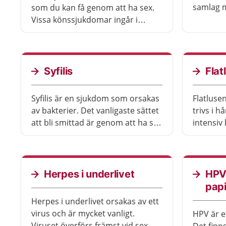
samlag 
som du kan få genom att ha sex.
viktigt 
Vissa könssjukdomar ingår i
femidome
smittskyddslagen. Det betyder att
på eller 
du måste testa dig om du
misstänker att du har någon av
dem.
Syfilis
Flat
Syfilis är en sjukdom som orsakas
Flatluse
av bakterier. Det vanligaste sättet
trivs i 
att bli smittad är genom att ha sex
intensiv
utan kondom. Du kan även
förstorin
smittas genom munsex. Du kan få
och dera
behandling med antibiotika om du
har syfilis.
Herpes i underlivet
HPV
papi
Herpes i underlivet orsakas av ett
virus och är mycket vanligt.
HPV är et
Viruset överförs främst vid sex. De