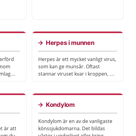
till så låga nivåer att de inte går att
mäta. Viruset överförs då heller
inte längre. Det finns även
förebyggande behandling som
minskar risken att man får hiv, om
man kommer i kontakt med
Herpes i munnen
viruset.
erförd
Herpes är ett mycket vanligt virus,
genom
som kan ge munsår. Oftast
amlag
stannar viruset kvar i kroppen, då
kan du får nya munsår igen.
Undvik att pussas, kyssas eller ha
munsex när du själv eller någon
annan har munsår med blåsor.
Kondylom
Kondylom är en av de vanligaste
t är att
könssjukdomarna. Det bildas
a om du
vårtor i underlivet eller kring