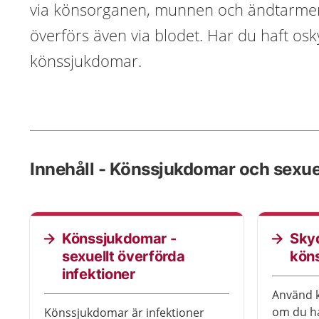
via könsorganen, munnen och ändtarmen. 
överförs även via blodet. Har du haft osk
könssjukdomar.
Innehåll - Könssjukdomar och sexuel
Könssjukdomar -
Sky
sexuellt överförda
kön
infektioner
Använd 
om du ha
Könssjukdomar är infektioner