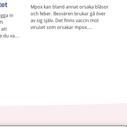
tet
Mpox kan bland annat orsaka blåsor
och feber. Besvären brukar gå över
ogga in
av sig själv. Det finns vaccin mot
ch
viruset som orsakar mpox.
 att
Sjukdomen kallades tidigare för
e du vara
apkoppor.
 erbjuder
nternet.
n annan
en på.