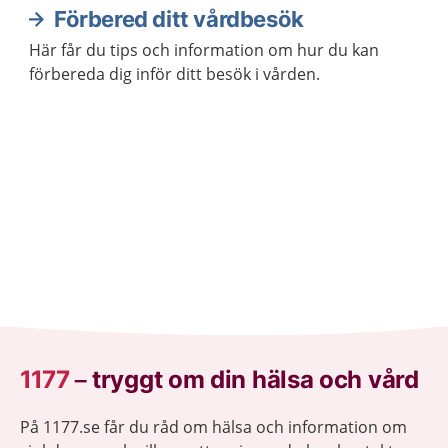
Förbered ditt vårdbesök
Här får du tips och information om hur du kan
förbereda dig inför ditt besök i vården.
1177
–
tryggt om din hälsa och vård
På 1177.se får du råd om hälsa och information om