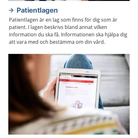
Patientlagen
Patientlagen är en lag som finns för dig som är
patient. I lagen beskrivs bland annat vilken
information du ska få. Informationen ska hjälpa dig
att vara med och bestämma om din vård.