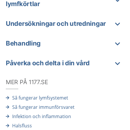
lymfkörtlar
Undersökningar och utredningar
Behandling
Påverka och delta i din vård
MER PÅ 1177.SE
Så fungerar lymfsystemet
Så fungerar immunförsvaret
Infektion och inflammation
Halsfluss