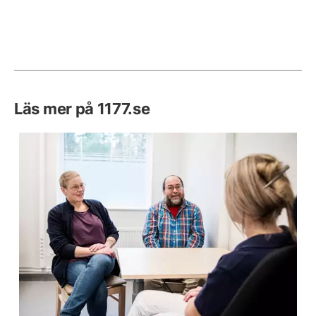
Läs mer på 1177.se