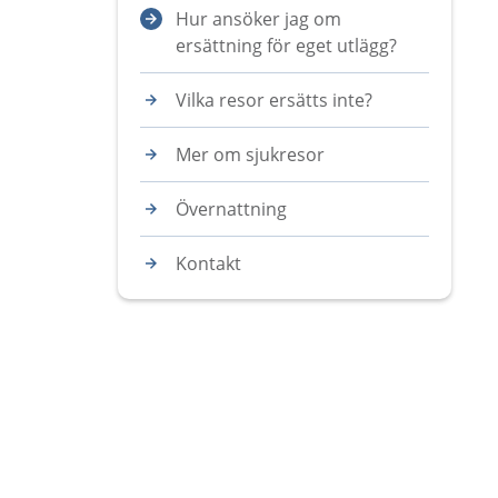
Hur ansöker jag om
ersättning för eget utlägg?
Vilka resor ersätts inte?
Mer om sjukresor
Övernattning
Kontakt