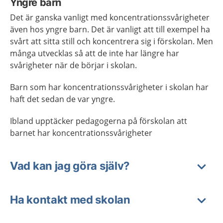
Yngre barn
Det är ganska vanligt med koncentrationssvårigheter
även hos yngre barn. Det är vanligt att till exempel ha
svårt att sitta still och koncentrera sig i förskolan. Men
många utvecklas så att de inte har längre har
svårigheter när de börjar i skolan.
Barn som har koncentrationssvårigheter i skolan har
haft det sedan de var yngre.
Ibland upptäcker pedagogerna på förskolan att
barnet har koncentrationssvårigheter
Vad kan jag göra själv?
Ha kontakt med skolan