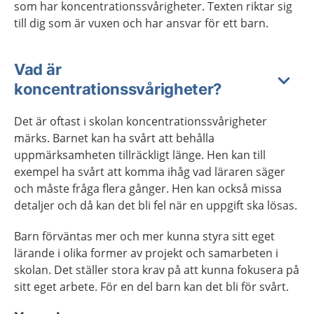
som har koncentrationssvårigheter. Texten riktar sig
till dig som är vuxen och har ansvar för ett barn.
Vad är
koncentrationssvårigheter?
Det är oftast i skolan koncentrationssvårigheter
märks. Barnet kan ha svårt att behålla
uppmärksamheten tillräckligt länge. Hen kan till
exempel ha svårt att komma ihåg vad läraren säger
och måste fråga flera gånger. Hen kan också missa
detaljer och då kan det bli fel när en uppgift ska lösas.
Barn förväntas mer och mer kunna styra sitt eget
lärande i olika former av projekt och samarbeten i
skolan. Det ställer stora krav på att kunna fokusera på
sitt eget arbete. För en del barn kan det bli för svårt.