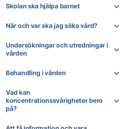
Skolan ska hjälpa barnet
När och var ska jag söka vård?
Undersökningar och utredningar i
vården
Behandling i vården
Vad kan
koncentrationssvårigheter bero
på?
Att få information och vara