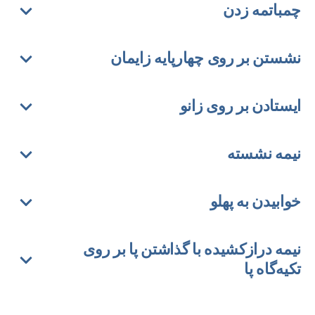
چمباتمه زدن
نشستن بر روی چهارپایه زایمان
ایستادن بر روی زانو
نیمه نشسته
خوابیدن به پهلو
نیمه درازکشیده با گذاشتن پا بر روی
تکیه‌گاه پا