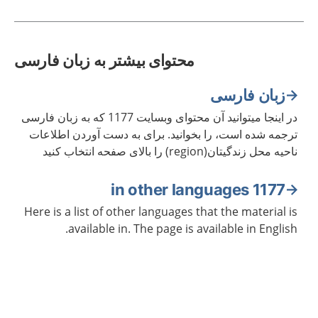
محتوای بیشتر به زبان فارسی
زبان فارسی
در اینجا میتوانید آن محتوای وبسایت 1177 که به زبان فارسی
ترجمه شده است، را بخوانید. برای به دست آوردن اطلاعات
ناحیه محل زندگیتان(region) را بالای صفحه انتخاب کنید
1177 in other languages
Here is a list of other languages that the material is
available in. The page is available in English.