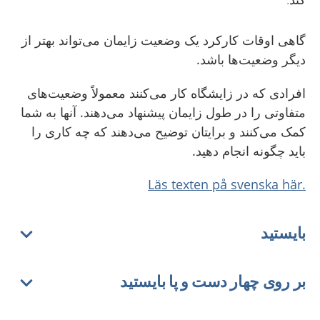
گاهی اوقات کارکرد یک وضعیت زایمان می‌تواند بهتر از
دیگر وضعیت‌ها باشد.
افرادی که در زایشگاه کار می‌کنند معمولاً وضعیت‌های
متفاوتی را در طول زایمان پیشنهاد می‌دهند. آنها به شما
کمک می‌کنند و برایتان توضیح می‌دهند که چه کاری را
باید چگونه انجام دهید.
.Läs texten på svenska här
بایستید
بر روی چهار دست و پا بایستید