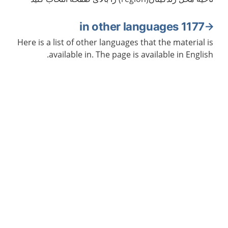
1177 in other languages
Here is a list of other languages that the material is
available in. The page is available in English.