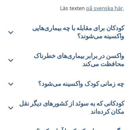
på svenska här
.Läs texten
کودکان برای مقابله با چه بیماری‌هایی
واکسینه می‌شوند؟
واکسن در برابر بیماری‌های خطرناک
محافظت می‌کند
چه زمانی کودک واکسینه می‌شود؟
کودکانی که به سوئد از کشورهای دیگر نقل
مکان کرده‌اند