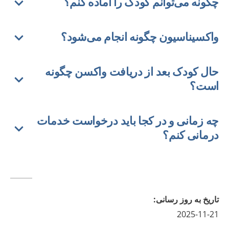
چگونه می‌توانم کودک را آماده کنم؟
واکسیناسیون چگونه انجام می‌شود؟
حال کودک بعد از دریافت واکسن چگونه
است؟
چه زمانی و در کجا باید درخواست خدمات
درمانی کنم؟
تاريخ به روز رسانى
:
2025-11-21