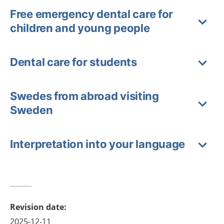
Free emergency dental care for
children and young people
Dental care for students
Swedes from abroad visiting
Sweden
Interpretation into your language
Revision date
:
2025-12-11