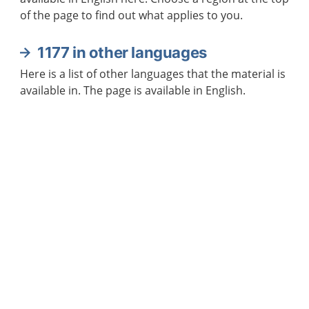
of the page to find out what applies to you.
1177 in other languages
Here is a list of other languages that the material is
available in. The page is available in English.