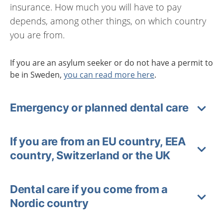
insurance. How much you will have to pay
depends, among other things, on which country
you are from.
If you are an asylum seeker or do not have a permit to
be in Sweden,
you can read more here
.
Emergency or planned dental care
If you are from an EU country, EEA
country, Switzerland or the UK
Dental care if you come from a
Nordic country