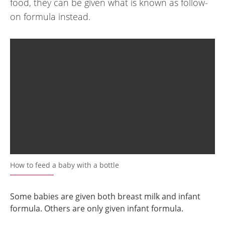
food, they can be given what is known as follow-
on formula instead.
How to feed a baby with a bottle
Some babies are given both breast milk and infant
formula. Others are only given infant formula.