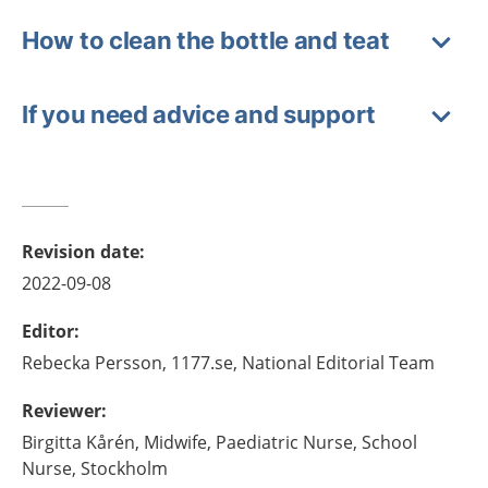
How to clean the bottle and teat
If you need advice and support
Revision date
:
2022-09-08
Editor
:
Rebecka
Persson,
1177.se, National Editorial Team
Reviewer
:
Birgitta
Kårén,
Midwife,
Paediatric Nurse, School
Nurse,
Stockholm