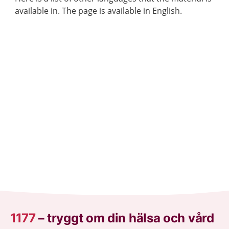
available in. The page is available in English.
1177
–
tryggt om din hälsa och vård