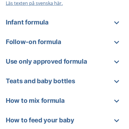
Läs texten på svenska här.
Infant formula
Follow-on formula
Use only approved formula
Teats and baby bottles
How to mix formula
How to feed your baby