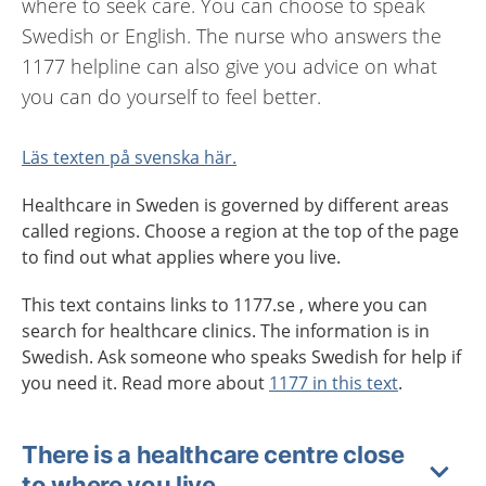
where to seek care. You can choose to speak
Swedish or English. The nurse who answers the
1177 helpline can also give you advice on what
you can do yourself to feel better.
Läs texten på svenska här.
Healthcare in Sweden is governed by different areas
called regions. Choose a region at the top of the page
to find out what applies where you live.
This text contains links to 1177.se , where you can
search for healthcare clinics. The information is in
Swedish. Ask someone who speaks Swedish for help if
you need it. Read more about
1177 in this text
.
There is a healthcare centre close
to where you live