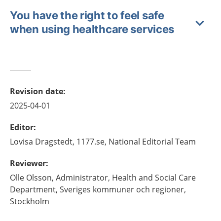
You have the right to feel safe
when using healthcare services
Revision date
:
2025-04-01
Editor
:
Lovisa
Dragstedt,
1177.se, National Editorial Team
Reviewer
:
Olle
Olsson,
Administrator, Health and Social Care
Department, Sveriges kommuner och regioner,
Stockholm