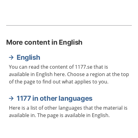
More content in English
English
You can read the content of 1177.se that is
available in English here. Choose a region at the top
of the page to find out what applies to you.
1177 in other languages
Here is a list of other languages that the material is
available in. The page is available in English.