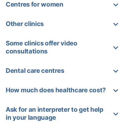
Centres for women
Other clinics
Some clinics offer video
consultations
Dental care centres
How much does healthcare cost?
Ask for an interpreter to get help
in your language