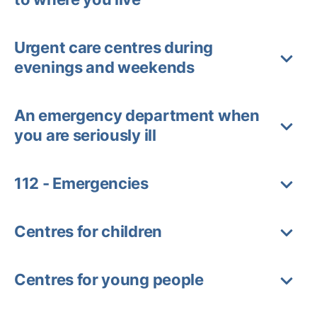
Urgent care centres during
evenings and weekends
An emergency department when
you are seriously ill
112 - Emergencies
Centres for children
Centres for young people