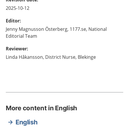
2025-10-12
Editor
:
Jenny
Magnusson Österberg,
1177.se, National
Editorial Team
Reviewer
:
Linda
Håkansson,
District Nurse, Blekinge
More content in English
English