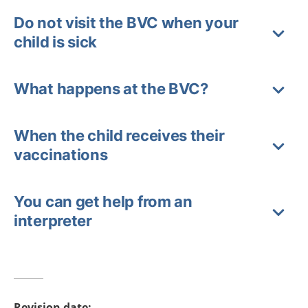
Do not visit the BVC when your
child is sick
What happens at the BVC?
When the child receives their
vaccinations
You can get help from an
interpreter
Revision date
: