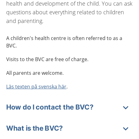
health and development of the child. You can ask
questions about everything related to children
and parenting.
A children's health centre is often referred to as a
BVC.
Visits to the BVC are free of charge.
All parents are welcome.
Läs texten på svenska här
.
How do I contact the BVC?
What is the BVC?