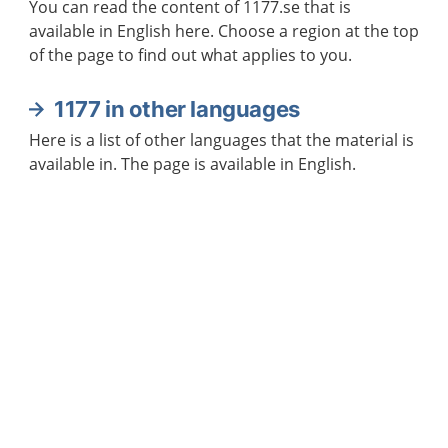
You can read the content of 1177.se that is
available in English here. Choose a region at the top
of the page to find out what applies to you.
1177 in other languages
Here is a list of other languages that the material is
available in. The page is available in English.