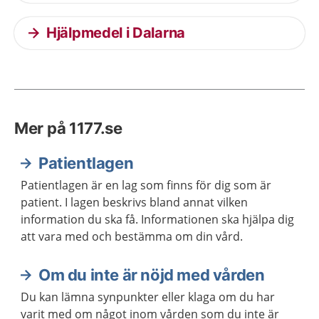
Hjälpmedel i Dalarna
Mer på 1177.se
Patientlagen
Patientlagen är en lag som finns för dig som är
patient. I lagen beskrivs bland annat vilken
information du ska få. Informationen ska hjälpa dig
att vara med och bestämma om din vård.
Om du inte är nöjd med vården
Du kan lämna synpunkter eller klaga om du har
varit med om något inom vården som du inte är