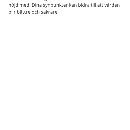
nöjd med. Dina synpunkter kan bidra till att vården
blir bättre och säkrare.