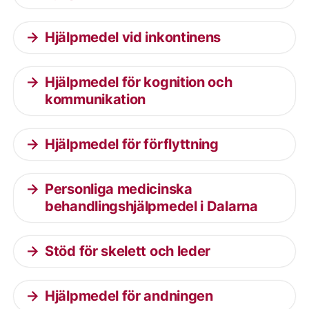
Hjälpmedel vid inkontinens
Hjälpmedel för kognition och
kommunikation
Hjälpmedel för förflyttning
Personliga medicinska
behandlingshjälpmedel i Dalarna
Stöd för skelett och leder
Hjälpmedel för andningen