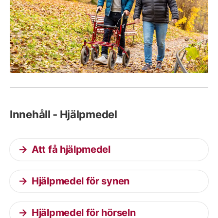
Innehåll - Hjälpmedel
Att få hjälpmedel
Hjälpmedel för synen
Hjälpmedel för hörseln