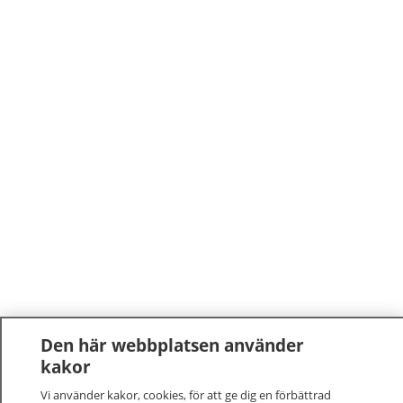
Den här webbplatsen använder
kakor
Vi använder kakor, cookies, för att ge dig en förbättrad