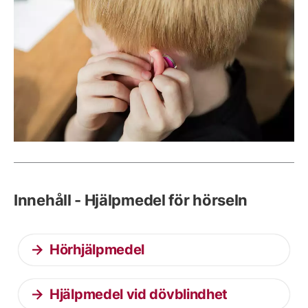
Innehåll - Hjälpmedel för hörseln
Hörhjälpmedel
Hjälpmedel vid dövblindhet