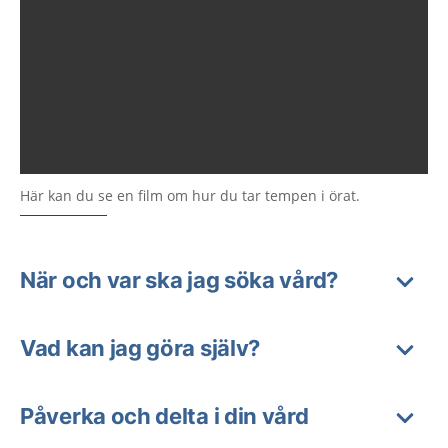
Här kan du se en film om hur du tar tempen i örat.
När och var ska jag söka vård?
Vad kan jag göra själv?
Påverka och delta i din vård