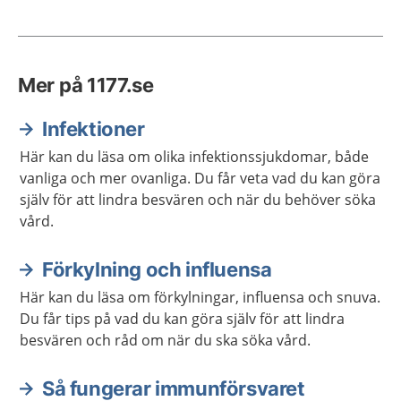
Mer på 1177.se
Infektioner
Här kan du läsa om olika infektionssjukdomar, både
vanliga och mer ovanliga. Du får veta vad du kan göra
själv för att lindra besvären och när du behöver söka
vård.
Förkylning och influensa
Här kan du läsa om förkylningar, influensa och snuva.
Du får tips på vad du kan göra själv för att lindra
besvären och råd om när du ska söka vård.
Så fungerar immunförsvaret