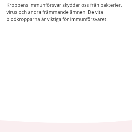
Kroppens immunförsvar skyddar oss från bakterier,
virus och andra främmande ämnen. De vita
blodkropparna är viktiga för immunförsvaret.