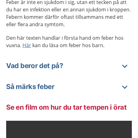
Feber är inte en sjukdom i sig, utan ett tecken på att
du har en infektion eller en annan sjukdom i kroppen.
Febern kommer därför oftast tillsammans med ett
eller flera andra symtom.
Den här texten handlar i första hand om feber hos
vuxna.
Här
kan du läsa om feber hos barn.
Vad beror det på?
Så märks feber
Se en film om hur du tar tempen i örat