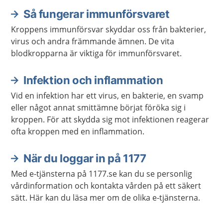
Så fungerar immunförsvaret
Kroppens immunförsvar skyddar oss från bakterier,
virus och andra främmande ämnen. De vita
blodkropparna är viktiga för immunförsvaret.
Infektion och inflammation
Vid en infektion har ett virus, en bakterie, en svamp
eller något annat smittämne börjat föröka sig i
kroppen. För att skydda sig mot infektionen reagerar
ofta kroppen med en inflammation.
När du loggar in på 1177
Med e-tjänsterna på 1177.se kan du se personlig
vårdinformation och kontakta vården på ett säkert
sätt. Här kan du läsa mer om de olika e-tjänsterna.