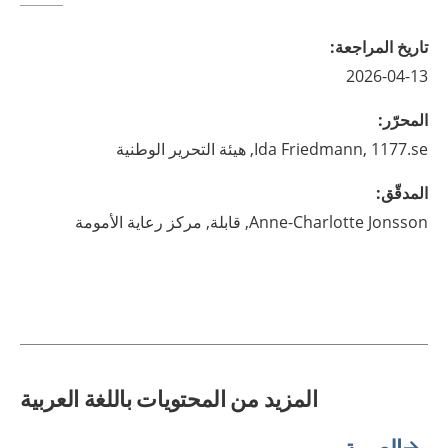
تاريخ المراجعة
:
2026-04-13
المحرّر
:
1177.se, هيئة التحرير الوطنية
Friedmann,
Ida
المدقّق
:
Jonsson,
Anne-Charlotte
قابلة,
مركز رعاية الأمومة
المزيد من المحتويات باللغة العربية