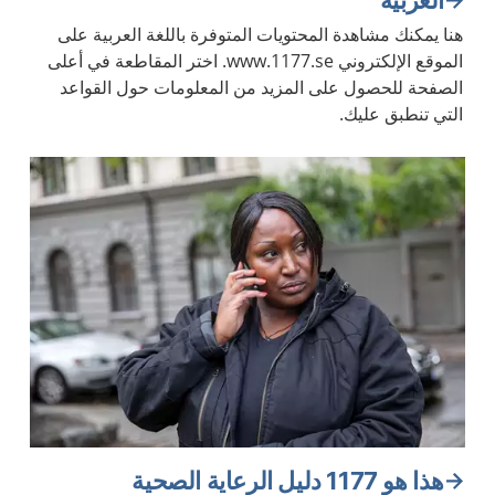
العربية
هنا يمكنك مشاهدة المحتويات المتوفرة باللغة العربية على
الموقع الإلكتروني www.1177.se. اختر المقاطعة في أعلى
الصفحة للحصول على المزيد من المعلومات حول القواعد
التي تنطبق عليك.
هذا هو 1177 دليل الرعاية الصحية