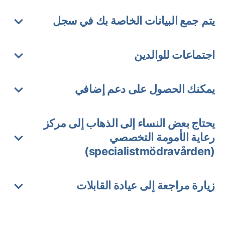
يتم جمع البيانات الخاصة بك في سجل
اجتماعات للوالدين
يمكنك الحصول على دعم إضافي
يحتاج بعض النساء إلى الذهاب إلى مركز
رعاية الأمومة التخصصي
(specialistmödravården)
زيارة مراجعة إلى عيادة القابلات