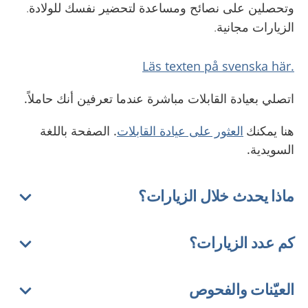
وتحصلين على نصائح ومساعدة لتحضير نفسك للولادة.
الزيارات مجانية.
.Läs texten på svenska här
اتصلي بعيادة القابلات مباشرة عندما تعرفين أنك حاملاً.
هنا يمكنك
العثور على عيادة القابلات
. الصفحة باللغة
السويدية.
ماذا يحدث خلال الزيارات؟
كم عدد الزيارات؟
العيّنات والفحوص