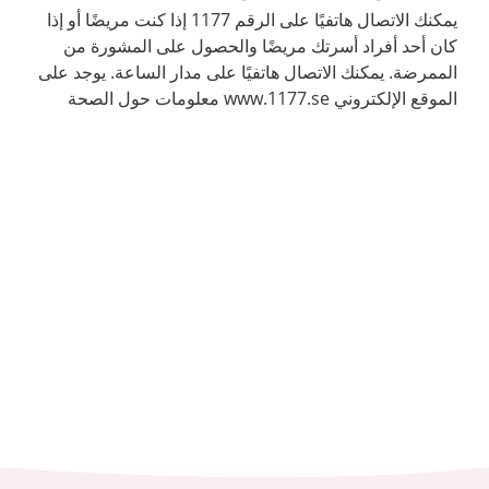
يمكنك الاتصال هاتفيًا على الرقم 1177 إذا كنت مريضًا أو إذا
كان أحد أفراد أسرتك مريضًا والحصول على المشورة من
الممرضة. يمكنك الاتصال هاتفيًا على مدار الساعة. يوجد على
الموقع الإلكتروني www.1177.se معلومات حول الصحة
والأمراض.