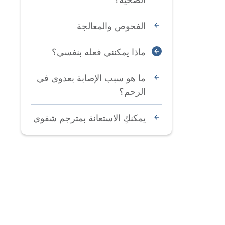
الفحوص والمعالجة
ماذا يمكنني فعله بنفسي؟
ما هو سبب الإصابة بعدوى في
الرحم؟
يمكنكِ الاستعانة بمترجم شفوي