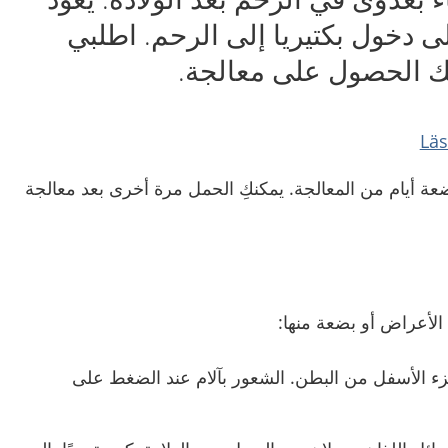
 دخول بكتيريا إلى الرحم. اطلبي
نك الحصول على معالجة.
عة أيام من المعالجة. يمكنكِ الحمل مرة أخرى بعد معالجة
الأعراض أو بضعة منها:
زء الأسفل من البطن. الشعور بآلام عند الضغط على