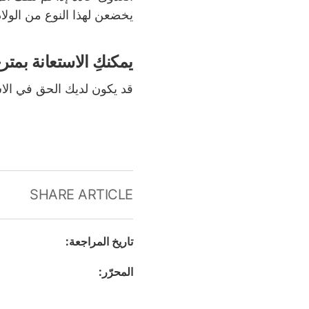
يخضعن لهذا النوع من الولا
يمكنكِ الاستعانة بم
قد يكون لديك الحق في الا
SHARE ARTICLE
تاريخ المراجعة
:
المحرّر
: