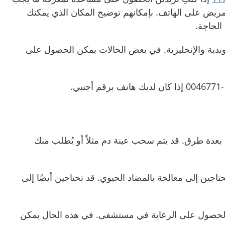
مريض على الهاتف. بإمكانهم توضيح المكان الذي يمكنك
الحاجة.
دية والإنجليزية. في بعض الحالات يمكن الحصول على
دة طرق. قد يتم سحب عينة دم مثلاً أو يُطلب منك
تاجين إلى معالجة بالمضاد الحيوي. قد تحتاجين أيضًا إلى
 الحصول على الرعاية في مستشفى. في هذه الحال يمكن