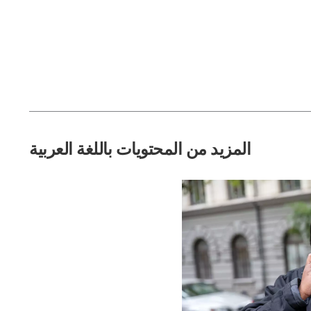
المزيد من المحتويات باللغة العربية