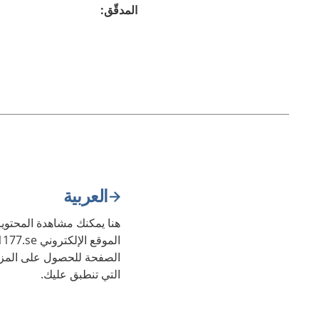
المدقّق
:
العربية
هنا يمكنك مشاهدة المحتويا
الصفحة للحصول على المزي
التي تنطبق عليك.