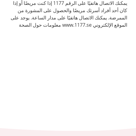
يمكنك الاتصال هاتفيًا على الرقم 1177 إذا كنت مريضًا أو إذا
كان أحد أفراد أسرتك مريضًا والحصول على المشورة من
الممرضة. يمكنك الاتصال هاتفيًا على مدار الساعة. يوجد على
الموقع الإلكتروني www.1177.se معلومات حول الصحة
والأمراض.