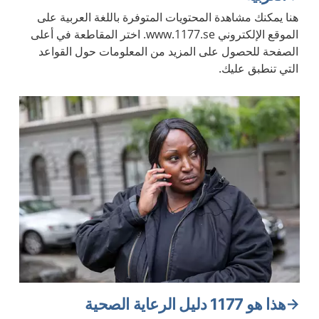
هنا يمكنك مشاهدة المحتويات المتوفرة باللغة العربية على
الموقع الإلكتروني www.1177.se. اختر المقاطعة في أعلى
الصفحة للحصول على المزيد من المعلومات حول القواعد
التي تنطبق عليك.
هذا هو 1177 دليل الرعاية الصحية