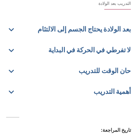
التدريب بعد الولادة
بعد الولادة يحتاج الجسم إلى الالتئام
لا تفرطي في الحركة في البداية
حان الوقت للتدريب
أهمية التدريب
تاريخ المراجعة
: