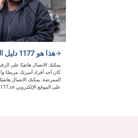
هذا هو 1177 دليل الرعاية الصحية
كان أحد أفراد أسرتك مريضًا 
الممرضة. يمكنك الاتصال هاتفيًا
الصحة والأمراض.