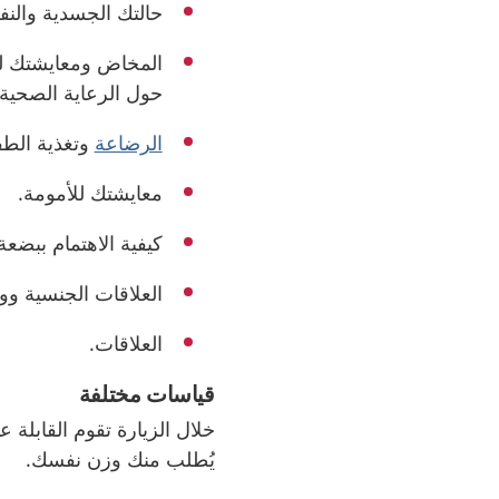
حالتك الجسدية والنف
المخاض ومعايشتك له
حول الرعاية الصحية 
الرضاعة
وتغذية الطف
معايشتك للأمومة.
كيفية الاهتمام ببضع
العلاقات الجنسية وو
العلاقات.
قياسات مختلفة
خلال الزيارة تقوم القابلة
يُطلب منك وزن نفسك.