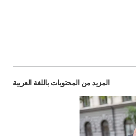
المزيد من المحتويات باللغة العربية