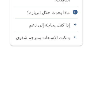
ماذا يحدث خلال الزيارة؟
إذا كنت بحاجة إلى دعم
يمكنك الاستعانة بمترجم شفوي