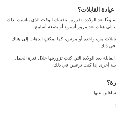
يادة القابلات؟
 الزيارة في غضون 16 أسبوعًا بعد الولادة. تقررين بنفسك الوقت الذي يناسبك لذلك.
ب إلى هناك بعد مرور أسبوع أو بضعة أسابيع.
قابلات مرة واحدة أو مرتين، كما يمكنكِ الذهاب إلى هناك
 في ذلك.
قابلة بعد الولادة التي كنتِ تزورينها خلال فترة الحمل.
لة أخرى إذا كنتِ ترغبين في ذلك.
رة؟
ساءلين عنها.