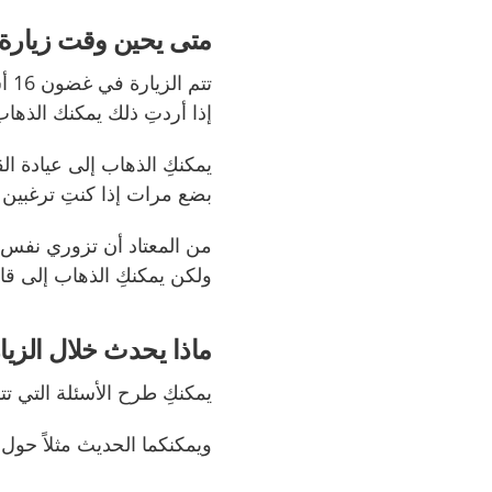
متى يحين وقت زيارة ع
تتم
إذا أردتِ ذلك يمكنك الذها
يمكنكِ الذهاب إلى عيادة ال
بضع مرات إذا كنتِ ترغبين
من المعتاد أن تزوري نفس ال
ولكن يمكنكِ الذهاب إلى قاب
ماذا يحدث خلال الزيا
يمكنكِ طرح الأسئلة التي تت
ويمكنكما الحديث مثلاً حول: