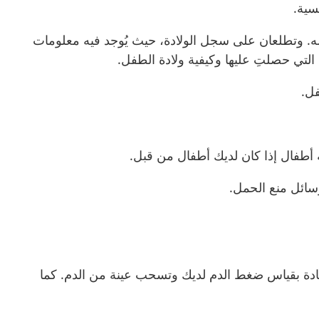
سية.
. وتطلعان على سجل الولادة، حيث يُوجد فيه معلومات
التي حصلتِ عليها وكيفية ولادة الطفل.
ل.
ة أطفال إذا كان لديك أطفال من قبل.
سائل منع الحمل.
 عادة بقياس ضغط الدم لديك وتسحب عينة من الدم. كما