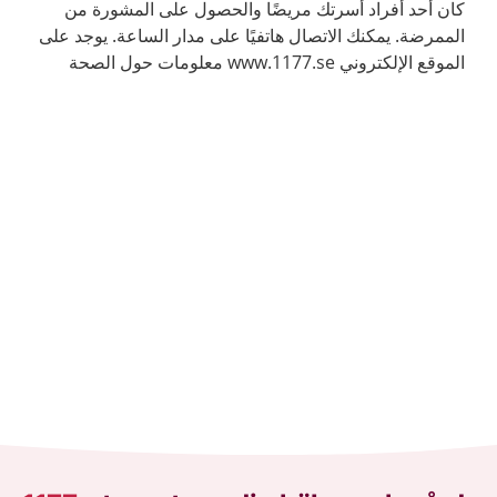
كان أحد أفراد أسرتك مريضًا والحصول على المشورة من
الممرضة. يمكنك الاتصال هاتفيًا على مدار الساعة. يوجد على
الموقع الإلكتروني www.1177.se معلومات حول الصحة
والأمراض.