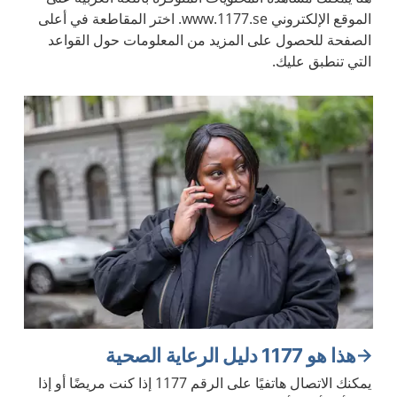
الموقع الإلكتروني www.1177.se. اختر المقاطعة في أعلى
الصفحة للحصول على المزيد من المعلومات حول القواعد
التي تنطبق عليك.
هذا هو 1177 دليل الرعاية الصحية
يمكنك الاتصال هاتفيًا على الرقم 1177 إذا كنت مريضًا أو إذا