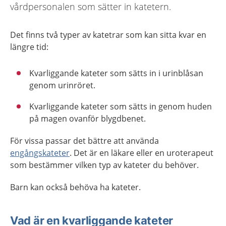
vårdpersonalen som sätter in katetern.
Det finns två typer av katetrar som kan sitta kvar en
längre tid:
Kvarliggande kateter som sätts in i urinblåsan
genom urinröret.
Kvarliggande kateter som sätts in genom huden
på magen ovanför blygdbenet.
För vissa passar det bättre att använda
engångskateter
. Det är en läkare eller en uroterapeut
som bestämmer vilken typ av kateter du behöver.
Barn kan också behöva ha kateter.
Vad är en kvarliggande kateter