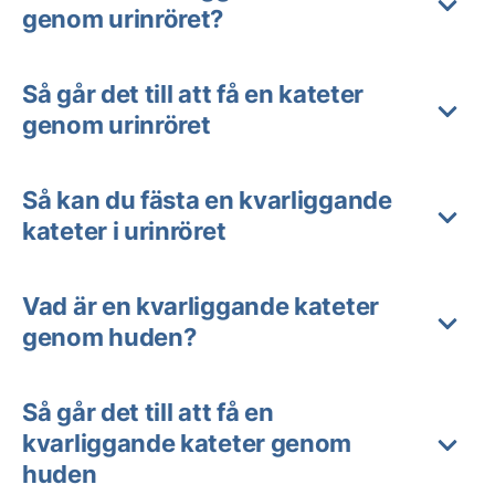
genom urinröret?
Så går det till att få en kateter
genom urinröret
Så kan du fästa en kvarliggande
kateter i urinröret
Vad är en kvarliggande kateter
genom huden?
Så går det till att få en
kvarliggande kateter genom
huden