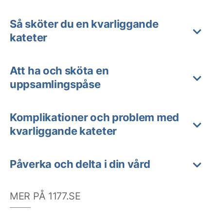
Så sköter du en kvarliggande
kateter
Att ha och sköta en
uppsamlingspåse
Komplikationer och problem med
kvarliggande kateter
Påverka och delta i din vård
MER PÅ 1177.SE