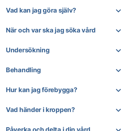
Vad kan jag göra själv?
När och var ska jag söka vård
Undersökning
Behandling
Hur kan jag förebygga?
Vad händer i kroppen?
Påverka och delta i din vård