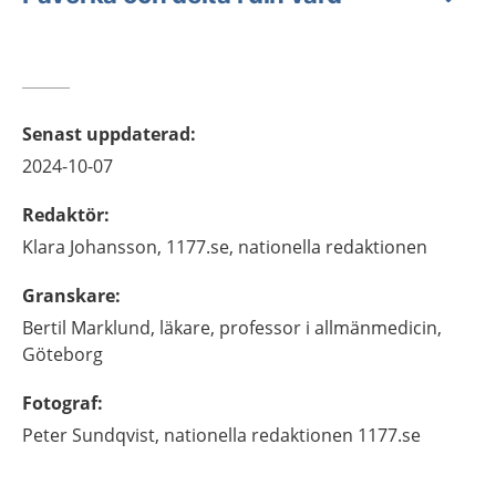
Senast uppdaterad
:
2024-10-07
Redaktör
:
Klara
Johansson,
1177.se, nationella redaktionen
Granskare
:
Bertil
Marklund,
läkare, professor i allmänmedicin,
Göteborg
Fotograf
:
Peter Sundqvist, nationella redaktionen 1177.se