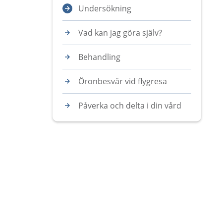
Undersökning
Vad kan jag göra själv?
Behandling
Öronbesvär vid flygresa
Påverka och delta i din vård