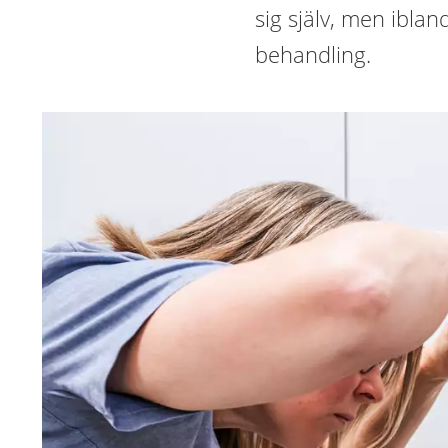
sig själv, men ibla
behandling.