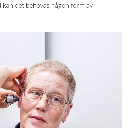
nd kan det behövas någon form av