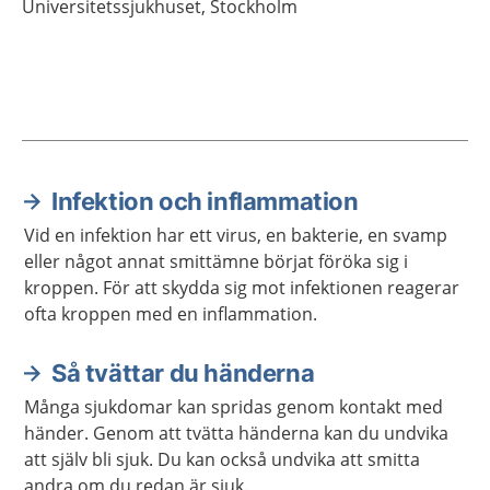
Universitetssjukhuset,
Stockholm
Infektion och inflammation
Aktuella artiklar
Vid en infektion har ett virus, en bakterie, en svamp
eller något annat smittämne börjat föröka sig i
kroppen. För att skydda sig mot infektionen reagerar
ofta kroppen med en inflammation.
Så tvättar du händerna
Många sjukdomar kan spridas genom kontakt med
händer. Genom att tvätta händerna kan du undvika
att själv bli sjuk. Du kan också undvika att smitta
andra om du redan är sjuk.