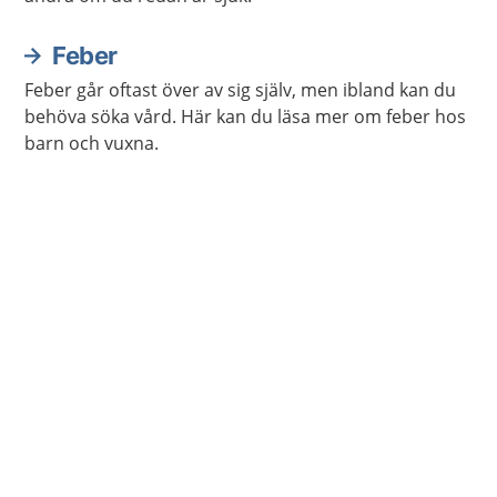
Feber
Feber går oftast över av sig själv, men ibland kan du
behöva söka vård. Här kan du läsa mer om feber hos
barn och vuxna.