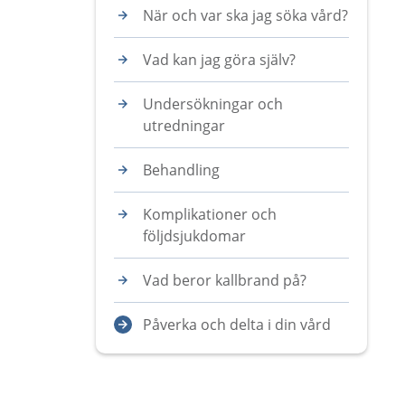
När och var ska jag söka vård?
Vad kan jag göra själv?
Undersökningar och
utredningar
Behandling
Komplikationer och
följdsjukdomar
Vad beror kallbrand på?
Påverka och delta i din vård