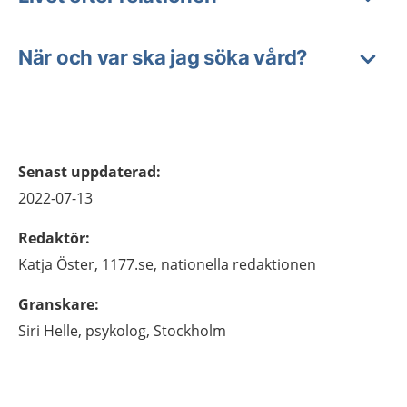
När och var ska jag söka vård?
Senast uppdaterad
:
2022-07-13
Redaktör
:
Katja
Öster,
1177.se, nationella redaktionen
Granskare
:
Siri
Helle,
psykolog,
Stockholm