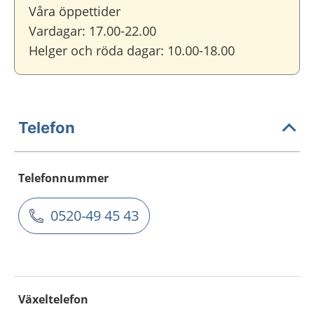
Våra öppettider
Vardagar: 17.00-22.00
Helger och röda dagar: 10.00-18.00
Telefon
Telefonnummer
0520-49 45 43
Växeltelefon