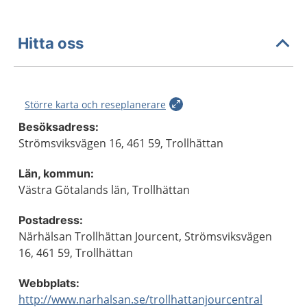
Hitta oss
Större karta och reseplanerare
Besöksadress:
Strömsviksvägen 16, 461 59, Trollhättan
Län, kommun:
Västra Götalands län, Trollhättan
Postadress:
Närhälsan Trollhättan Jourcent, Strömsviksvägen
16, 461 59, Trollhättan
Webbplats:
http://www.narhalsan.se/trollhattanjourcentral