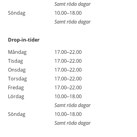
Samt röda dagar
Söndag
10.00–18.00
Samt röda dagar
Drop-in-tider
Måndag
17.00–22.00
Tisdag
17.00–22.00
Onsdag
17.00–22.00
Torsdag
17.00–22.00
Fredag
17.00–22.00
Lördag
10.00–18.00
Samt röda dagar
Söndag
10.00–18.00
Samt röda dagar