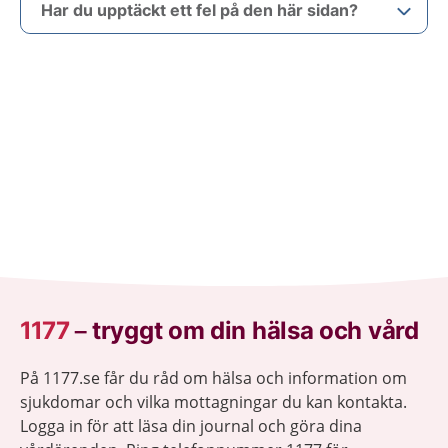
Har du upptäckt ett fel på den här sidan?
1177
–
tryggt om din hälsa och vård
På 1177.se får du råd om hälsa och information om
sjukdomar och vilka mottagningar du kan kontakta.
Logga in för att läsa din journal och göra dina