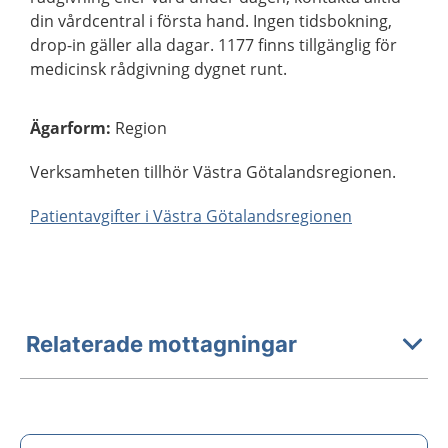
din vårdcentral i första hand. Ingen tidsbokning,
drop-in gäller alla dagar. 1177 finns tillgänglig för
medicinsk rådgivning dygnet runt.
Ägarform
:
Region
Verksamheten tillhör Västra Götalandsregionen.
Patientavgifter i Västra Götalandsregionen
Relaterade mottagningar