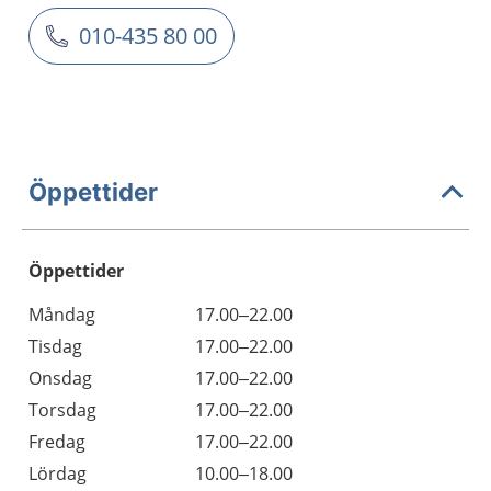
010-435 80 00
Öppettider
Öppettider
Öppettider
Kommentarer
Måndag
17.00–22.00
Dag
Tisdag
17.00–22.00
Onsdag
17.00–22.00
Torsdag
17.00–22.00
Fredag
17.00–22.00
Lördag
10.00–18.00