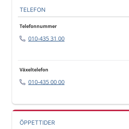
TELEFON
Telefonnummer
010-435 31 00
Växeltelefon
010-435 00 00
ÖPPETTIDER