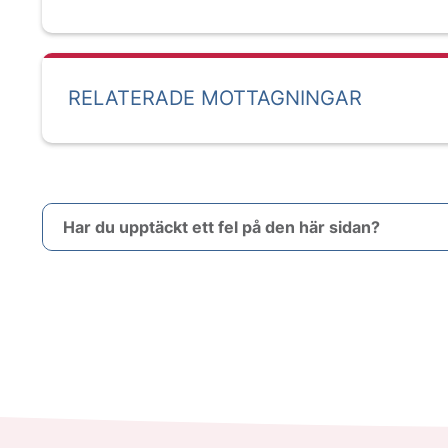
RELATERADE MOTTAGNINGAR
Har du upptäckt ett fel på den här sidan?