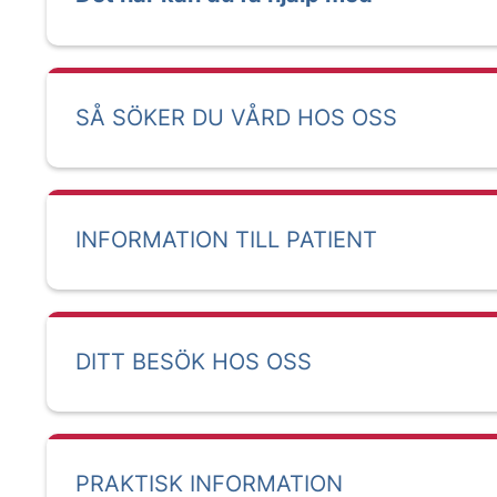
SÅ SÖKER DU VÅRD HOS OSS
INFORMATION TILL PATIENT
DITT BESÖK HOS OSS
PRAKTISK INFORMATION