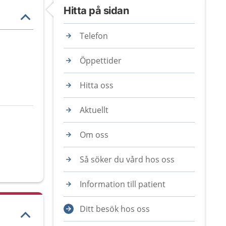
Hitta på sidan
Telefon
Öppettider
Hitta oss
Aktuellt
Om oss
Så söker du vård hos oss
Information till patient
Ditt besök hos oss