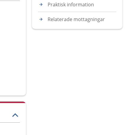
Praktisk information
Relaterade mottagningar