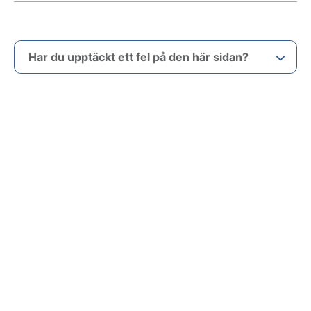
Har du upptäckt ett fel på den här sidan?