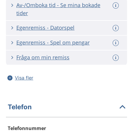
Av-/Omboka tid - Se mina bokade
tider
Egenremiss - Datorspel
Egenremiss - Spel om pengar
Fråga om min remiss
Visa fler
Telefon
Telefonnummer